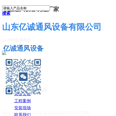
专业通风设备制造厂家
搜索
山东亿诚通风设备有限公司
24小时客服电话：
亿诚通风设备
首页
关于我们
产品展示
新闻资讯
131-8415-8166
荣誉资质
工程案例
安装现场
您好！欢迎访问
山东亿诚通风设备有限公司官网
联系我们